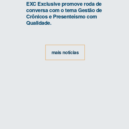
EXC Exclusive promove roda de
conversa com o tema Gestão de
Crônicos e Presenteísmo com
Qualidade.
mais notícias