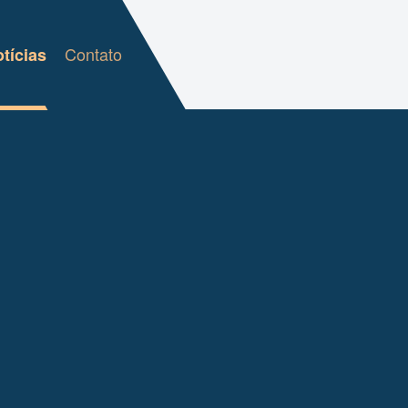
Contato
tícias