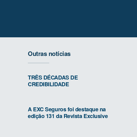
Outras notícias
TRÊS DÉCADAS DE
CREDIBILIDADE
A EXC Seguros foi destaque na
edição 131 da Revista Exclusive