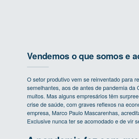
Vendemos o que somos e a
O setor produtivo vem se reinventado para 
semelhantes, aos de antes de pandemia da Co
muitos. Mas alguns empresários têm surpre
crise de saúde, com graves reflexos na eco
empresa, Marco Paulo Mascarenhas, acredita
Exclusive nunca ter se acomodado e de vir 