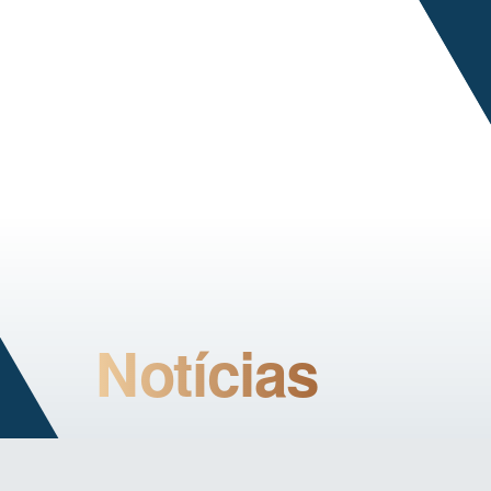
Notícias