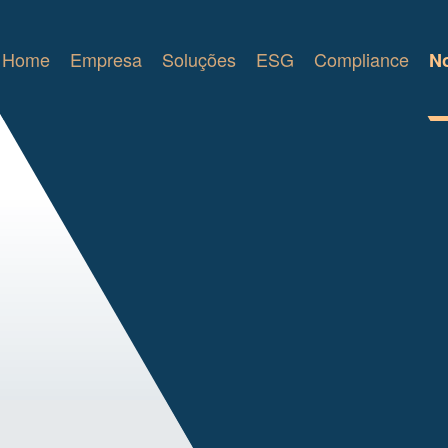
Home
Empresa
Soluções
ESG
Compliance
No