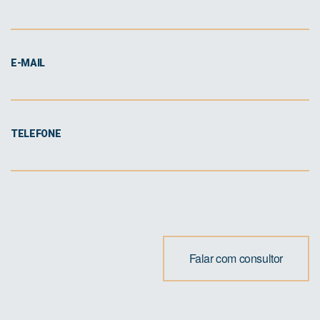
E-MAIL
TELEFONE