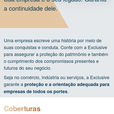
a continuidade dele.
Uma empresa escreve uma história por meio de
suas conquistas e conduta. Conte com a Exclusive
para assegurar a proteção do patrimônio e também
o cumprimento dos compromissos presentes e
futuros do seu negócio.
Seja no comércio, indústria ou serviços, a Exclusive
garante a
proteção e a orientação adequada para
.
empresas de todos os portes
Coberturas