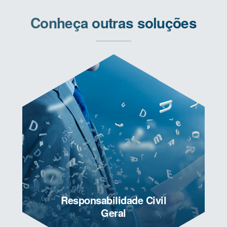
Conheça outras soluções
Responsabilidade Civil
Geral