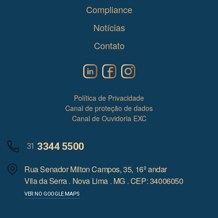
Compliance
Notícias
Contato
Política de Privacidade
Canal de proteção de dados
Canal de Ouvidoria EXC
3344 5500
31
Rua Senador Milton Campos, 35, 16º andar
Vila da Serra . Nova Lima . MG . CEP: 34006050
VER NO GOOGLE MAPS