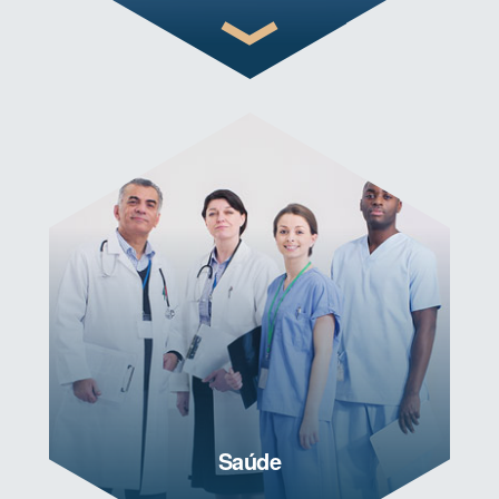
Saúde