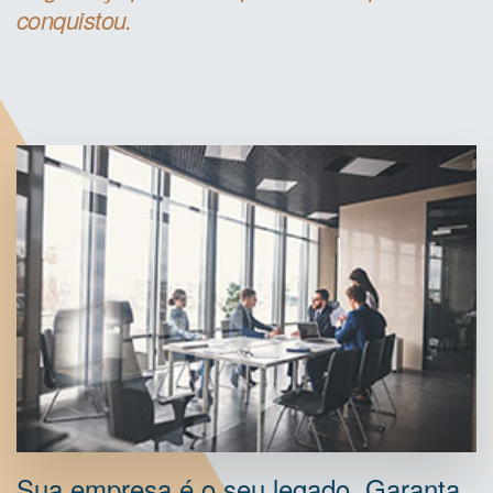
conquistou.
Sua empresa é o seu legado. Garanta