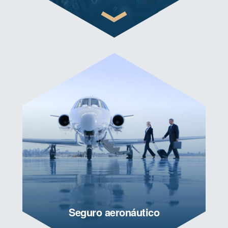
Seguro aeronáutico