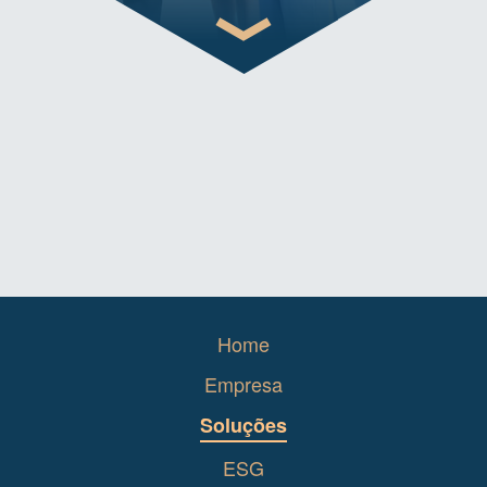
Home
Empresa
Soluções
ESG