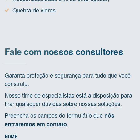
Quebra de vidros.
Fale com nossos consultores
Garanta proteção e segurança para tudo que você
construiu.
Nosso time de especialistas está a disposição para
tirar quaisquer dúvidas sobre nossas soluções.
Preencha os campos do formulário que
nós
.
entraremos em contato
NOME