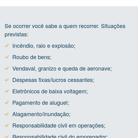
Se ocorrer você sabe a quem recorrer. Situações
previstas:
Incêndio, raio e explosão;
Roubo de bens;
Vendaval, granizo e queda de aeronave;
Despesas fixas/lucros cessantes;
Eletrônicos de baixa voltagem;
Pagamento de aluguel;
Alagamento/inundação;
Responsabilidade civil em operações;
Responsabilidade civil do empregador;