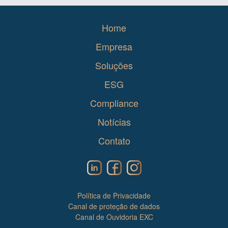
Home
Empresa
Soluções
ESG
Compliance
Notícias
Contato
Política de Privacidade
Canal de proteção de dados
Canal de Ouvidoria EXC