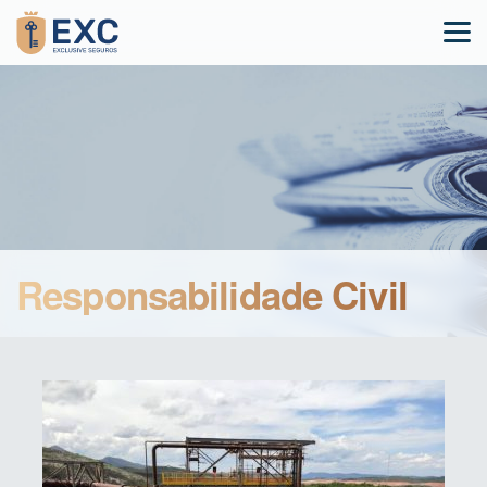
Responsabilidade Civil