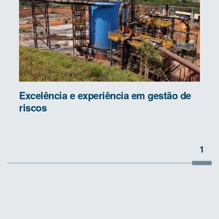
Excelência e experiência em gestão de
riscos
1