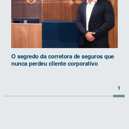
O segredo da corretora de seguros que
nunca perdeu cliente corporativo
1