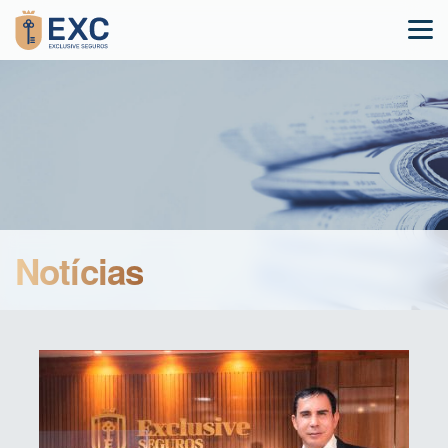
Notícias