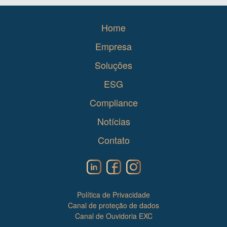
Home
Empresa
Soluções
ESG
Compliance
Notícias
Contato
Política de Privacidade
Canal de proteção de dados
Canal de Ouvidoria EXC