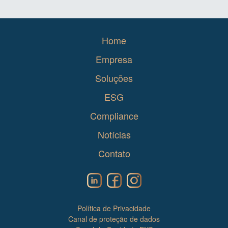
Home
Empresa
Soluções
ESG
Compliance
Notícias
Contato
Política de Privacidade
Canal de proteção de dados