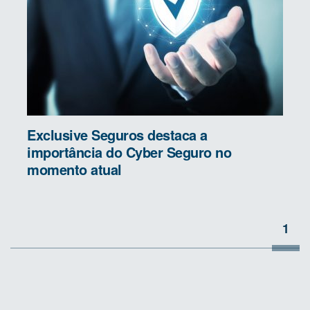
Exclusive Seguros destaca a
importância do Cyber Seguro no
momento atual
1