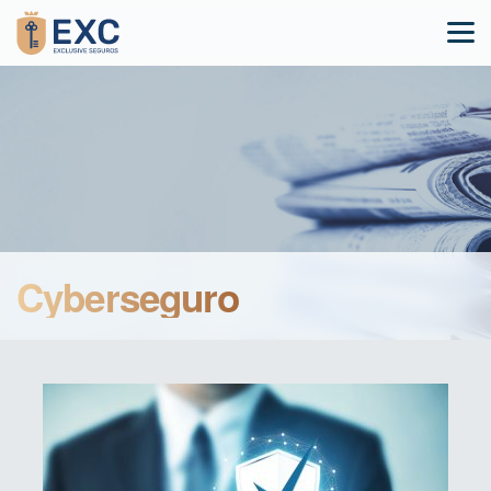
Cyberseguro