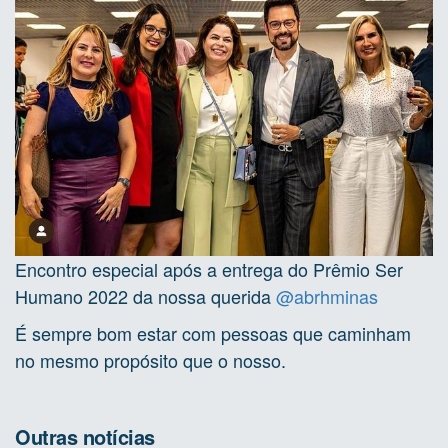
Encontro especial após a entrega do Prêmio Ser
Humano 2022 da nossa querida
@abrhminas
É sempre bom estar com pessoas que caminham
no mesmo propósito que o nosso.
Outras notícias