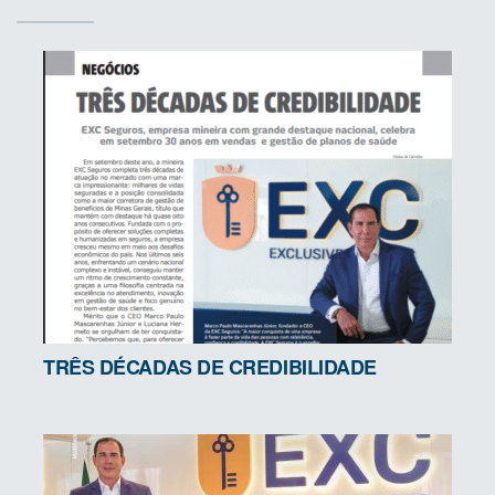
TRÊS DÉCADAS DE CREDIBILIDADE