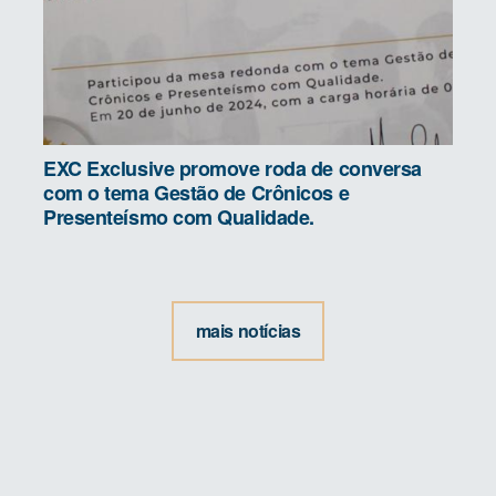
EXC Exclusive promove roda de conversa
com o tema Gestão de Crônicos e
Presenteísmo com Qualidade.
mais notícias