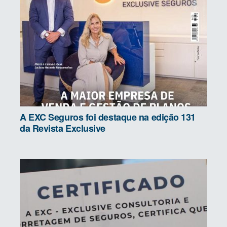
A EXC Seguros foi destaque na edição 131
da Revista Exclusive