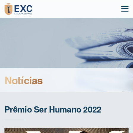
Notícias
Prêmio Ser Humano 2022