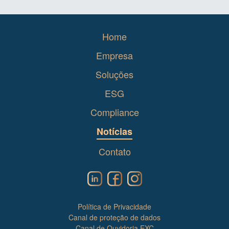
Home
Empresa
Soluções
ESG
Compliance
Notícias
Contato
Política de Privacidade
Canal de proteção de dados
Canal de Ouvidoria EXC