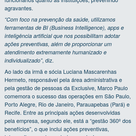
agravantes.
“Com foco na prevenção da saúde, utilizamos
ferramentas de BI (Business Intelligence), apps e
inteligência artificial que nos possibilitam adotar
ações preventivas, além de proporcionar um
atendimento extremamente humanizado e
, diz.
individualizado”
Ao lado da irmã e sócia Luciana Mascarenhas
Hermeto, responsável pela área administrativa e
pela gestão de pessoas da Exclusive, Marco Paulo
comemora o sucesso das operações em São Paulo,
Porto Alegre, Rio de Janeiro, Parauapebas (Pará) e
Recife. Entre as principais ações desenvolvidas
pela empresa, segundo ele, está a “gestão 360º dos
benefícios”, o que inclui ações preventivas,