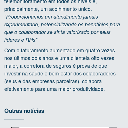
telemonitoramento em todos os níveis e,
principalmente, um acolhimento único.
“Proporcionamos um atendimento jamais
experimentado, potencializando os benefícios para
que o colaborador se sinta valorizado por seus
líderes e RHs”
Com o faturamento aumentado em quatro vezes
nos últimos dois anos e uma clientela oito vezes
maior, a corretora de seguros é prova de que
investir na saúde e bem-estar dos colaboradores
(seus e das empresas parceiras), colabora
efetivamente para uma maior produtividade.
Outras notícias