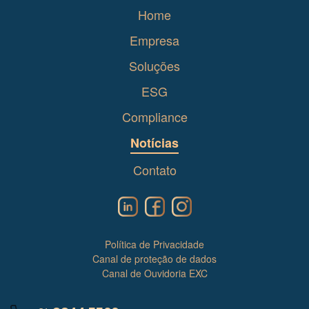
Home
Empresa
Soluções
ESG
Compliance
Notícias
Contato
Política de Privacidade
Canal de proteção de dados
Canal de Ouvidoria EXC