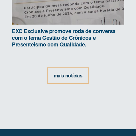
EXC Exclusive promove roda de conversa
com o tema Gestão de Crônicos e
Presenteísmo com Qualidade.
mais notícias