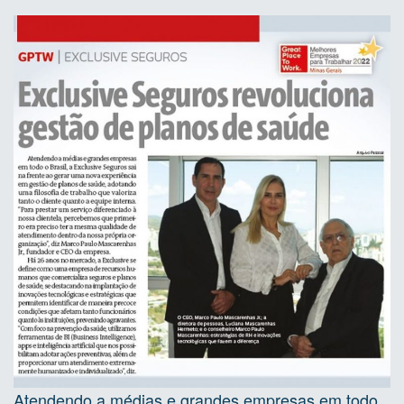
Atendendo a médias e grandes empresas em todo