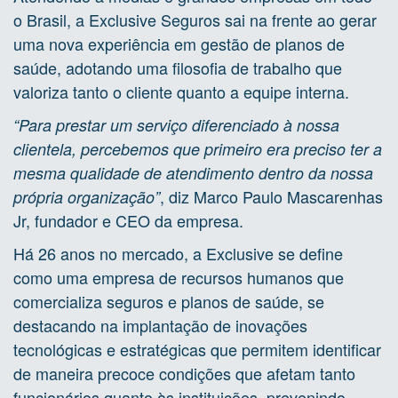
o Brasil, a Exclusive Seguros sai na frente ao gerar
uma nova experiência em gestão de planos de
saúde, adotando uma filosofia de trabalho que
valoriza tanto o cliente quanto a equipe interna.
“Para prestar um serviço diferenciado à nossa
clientela, percebemos que primeiro era preciso ter a
mesma qualidade de atendimento dentro da nossa
, diz Marco Paulo Mascarenhas
própria organização”
Jr, fundador e CEO da empresa.
Há 26 anos no mercado, a Exclusive se define
como uma empresa de recursos humanos que
comercializa seguros e planos de saúde, se
destacando na implantação de inovações
tecnológicas e estratégicas que permitem identificar
de maneira precoce condições que afetam tanto
funcionários quanto às instituições, prevenindo