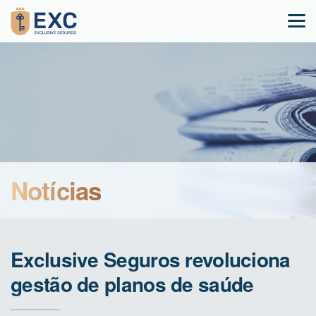
Notícias
Exclusive Seguros revoluciona
gestão de planos de saúde