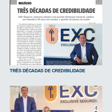
TRÊS DÉCADAS DE CREDIBILIDADE