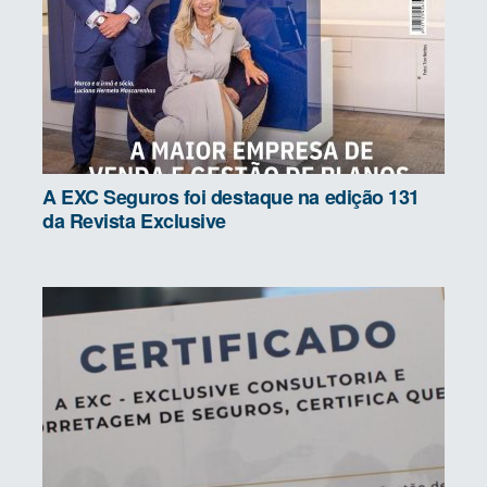
A EXC Seguros foi destaque na edição 131
da Revista Exclusive