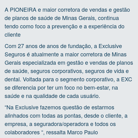
A PIONEIRA e maior corretora de vendas e gestão
de planos de saúde de Minas Gerais, continua
tendo como foco a prevenção e a experiência do
cliente
Com 27 anos de anos de fundação, a Exclusive
Seguros é atualmente a maior corretora de Minas
Gerais especializada em gestão e vendas de planos
de saúde, seguros corporativos, seguros de vida e
dental. Voltada para o segmento corporativo, a EXC
se diferencia por ter um foco no bem-estar, na
saúde e na qualidade de cada usuário.
“Na Exclusive fazemos questão de estarmos
alinhados com todas as pontas, desde o cliente, a
empresa, a seguradora/operadora e todos os
colaboradores “, ressalta Marco Paulo