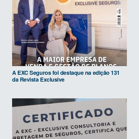
A EXC Seguros foi destaque na edição 131
da Revista Exclusive