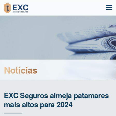
Notícias
EXC Seguros almeja patamares
mais altos para 2024