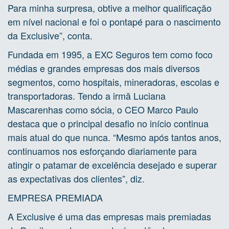
Para minha surpresa, obtive a melhor qualificação
em nível nacional e foi o pontapé para o nascimento
da Exclusive”, conta.
Fundada em 1995, a EXC Seguros tem como foco
médias e grandes empresas dos mais diversos
segmentos, como hospitais, mineradoras, escolas e
transportadoras. Tendo a irmã Luciana
Mascarenhas como sócia, o CEO Marco Paulo
destaca que o principal desafio no início continua
mais atual do que nunca. “Mesmo após tantos anos,
continuamos nos esforçando diariamente para
atingir o patamar de excelência desejado e superar
as expectativas dos clientes”, diz.
EMPRESA PREMIADA
A Exclusive é uma das empresas mais premiadas