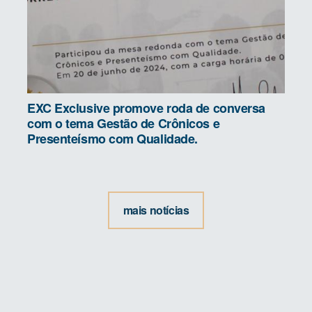
EXC Exclusive promove roda de conversa
com o tema Gestão de Crônicos e
Presenteísmo com Qualidade.
mais notícias