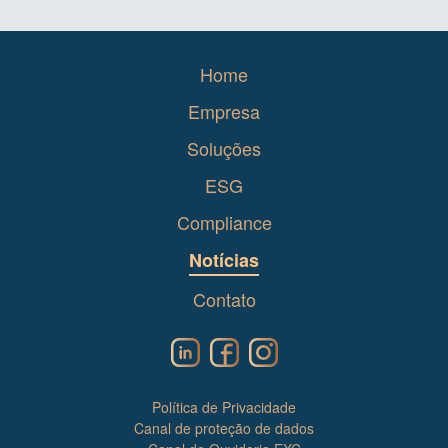
Home
Empresa
Soluções
ESG
Compliance
Notícias
Contato
Política de Privacidade
Canal de proteção de dados