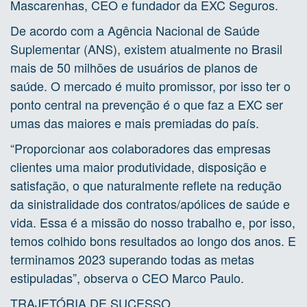
Mascarenhas, CEO e fundador da EXC Seguros.
De acordo com a Agência Nacional de Saúde
Suplementar (ANS), existem atualmente no Brasil
mais de 50 milhões de usuários de planos de
saúde. O mercado é muito promissor, por isso ter o
ponto central na prevenção é o que faz a EXC ser
umas das maiores e mais premiadas do país.
“Proporcionar aos colaboradores das empresas
clientes uma maior produtividade, disposição e
satisfação, o que naturalmente reflete na redução
da sinistralidade dos contratos/apólices de saúde e
vida. Essa é a missão do nosso trabalho e, por isso,
temos colhido bons resultados ao longo dos anos. E
terminamos 2023 superando todas as metas
estipuladas”, observa o CEO Marco Paulo.
TRAJETÓRIA DE SUCESSO