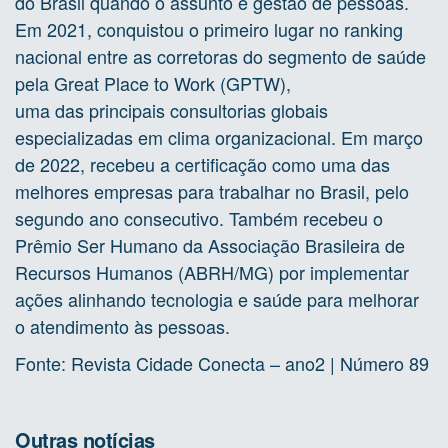
do Brasil quando o assunto é gestão de pessoas.
Em 2021, conquistou o primeiro lugar no ranking
nacional entre as corretoras do segmento de saúde
pela Great Place to Work (GPTW),
uma das principais consultorias globais
especializadas em clima organizacional. Em março
de 2022, recebeu a certificação como uma das
melhores empresas para trabalhar no Brasil, pelo
segundo ano consecutivo. Também recebeu o
Prêmio Ser Humano da Associação Brasileira de
Recursos Humanos (ABRH/MG) por implementar
ações alinhando tecnologia e saúde para melhorar
o atendimento às pessoas.
Fonte: Revista Cidade Conecta – ano2 | Número 89
Outras notícias