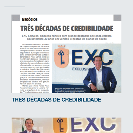
TRÊS DÉCADAS DE CREDIBILIDADE