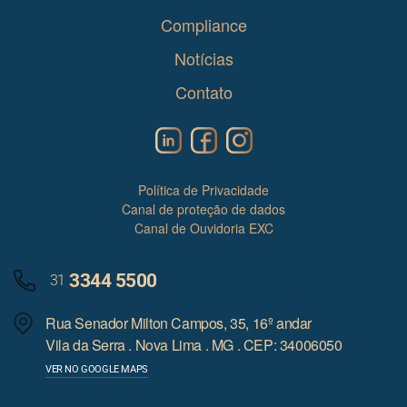
Compliance
Notícias
Contato
Política de Privacidade
Canal de proteção de dados
Canal de Ouvidoria EXC
3344 5500
31
Rua Senador Milton Campos, 35, 16º andar
Vila da Serra . Nova Lima . MG . CEP: 34006050
VER NO GOOGLE MAPS