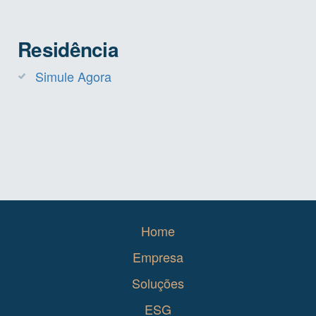
Residência
Simule Agora
Home
Empresa
Soluções
ESG