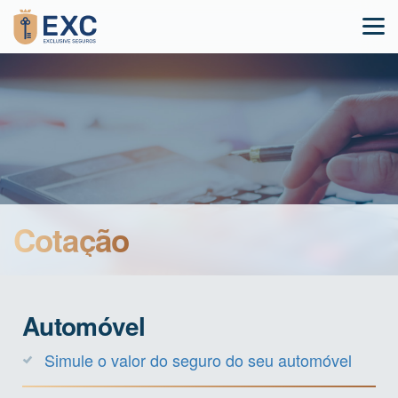
Cotação
Automóvel
Simule o valor do seguro do seu automóvel