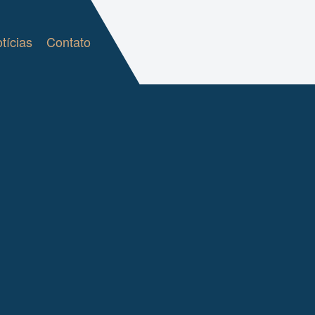
tícias
Contato