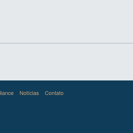
iance
Notícias
Contato