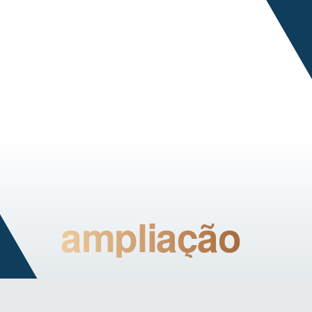
ampliação