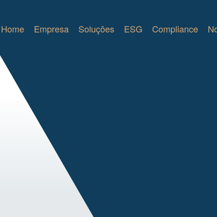
Home
Empresa
Soluções
ESG
Compliance
No