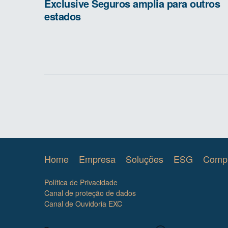
Exclusive Seguros amplia para outros
estados
Exclusive Seguros
Home
Empresa
Soluções
ESG
Compl
Política de Privacidade
Canal de proteção de dados
Canal de Ouvidoria EXC